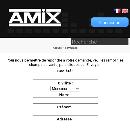
Connexion
Accueil
> Formulaire
Pour nous permettre de répondre à votre demande, veuillez remplir les
champs suivants, puis cliquez sur Envoyer :
Société :
Civilité :
Nom* :
Prénom :
Adresse :