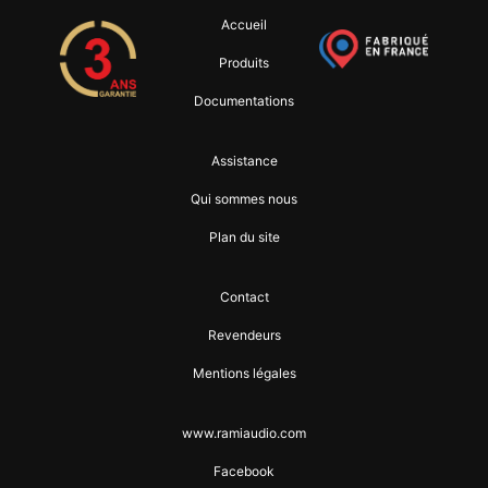
Accueil
Produits
Documentations
Assistance
Qui sommes nous
Plan du site
Contact
Revendeurs
Mentions légales
www.ramiaudio.com
Facebook