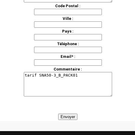
Code Postal :
Ville :
Pays :
Téléphone :
Email* :
Commentaire :