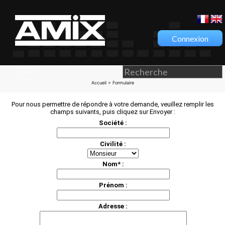
Connexion
Accueil
> Formulaire
Pour nous permettre de répondre à votre demande, veuillez remplir les
champs suivants, puis cliquez sur Envoyer :
Société :
Civilité :
Nom* :
Prénom :
Adresse :