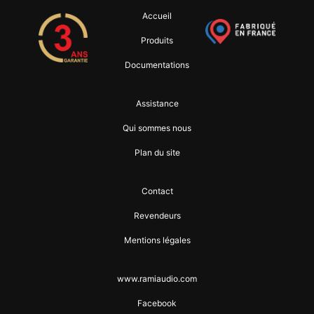
Accueil
Produits
Documentations
Assistance
Qui sommes nous
Plan du site
Contact
Revendeurs
Mentions légales
www.ramiaudio.com
Facebook