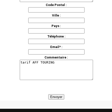
Code Postal :
Ville :
Pays :
Téléphone :
Email* :
Commentaire :