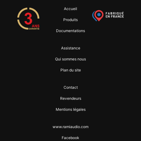
Accueil
Produits
Documentations
Assistance
Qui sommes nous
Plan du site
Contact
Revendeurs
Mentions légales
www.ramiaudio.com
Facebook