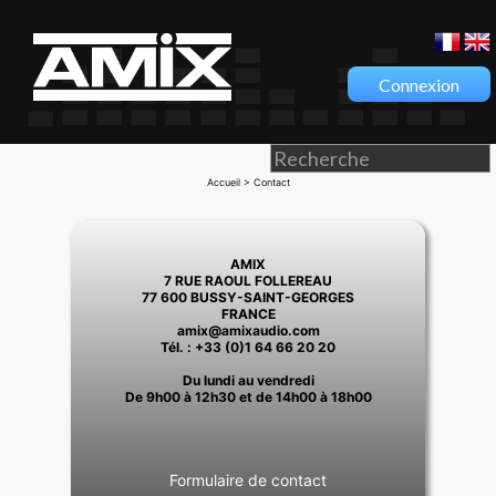
Connexion
Accueil
> Contact
AMIX
7 RUE RAOUL FOLLEREAU
77 600 BUSSY-SAINT-GEORGES
FRANCE
amix@amixaudio.com
Tél. : +33 (0)1 64 66 20 20
Du lundi au vendredi
De 9h00 à 12h30 et de 14h00 à 18h00
Formulaire de contact