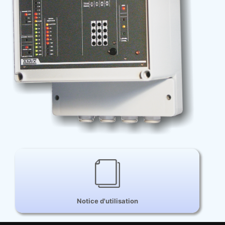
Notice d'utilisation