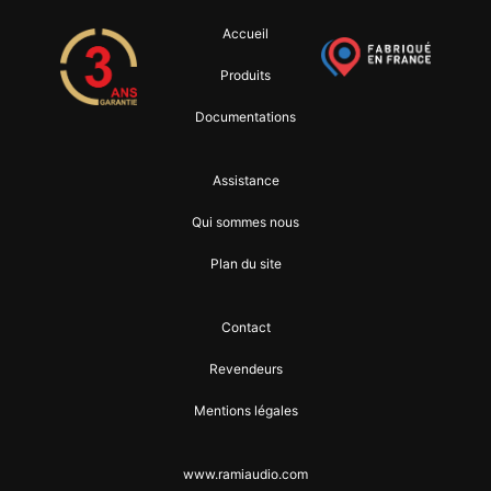
Accueil
Produits
Documentations
Assistance
Qui sommes nous
Plan du site
Contact
Revendeurs
Mentions légales
www.ramiaudio.com