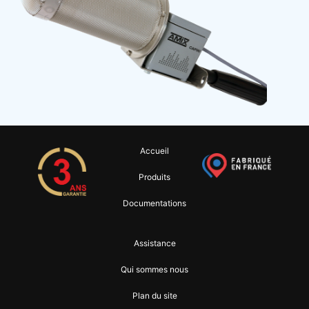
Accueil
Produits
Documentations
Assistance
Qui sommes nous
Plan du site