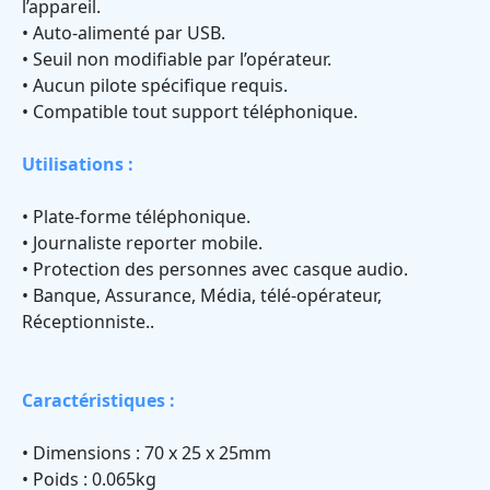
l’appareil.
• Auto-alimenté par USB.
• Seuil non modifiable par l’opérateur.
• Aucun pilote spécifique requis.
• Compatible tout support téléphonique.
Utilisations :
• Plate-forme téléphonique.
• Journaliste reporter mobile.
• Protection des personnes avec casque audio.
• Banque, Assurance, Média, télé-opérateur,
Réceptionniste..
Caractéristiques :
• Dimensions : 70 x 25 x 25mm
• Poids : 0.065kg