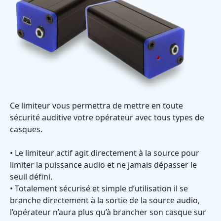
Ce limiteur vous permettra de mettre en toute
sécurité auditive votre opérateur avec tous types de
casques.
• Le limiteur actif agit directement à la source pour
limiter la puissance audio et ne jamais dépasser le
seuil défini.
• Totalement sécurisé et simple d’utilisation il se
branche directement à la sortie de la source audio,
l’opérateur n’aura plus qu’à brancher son casque sur