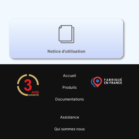
Notice d'utilisation
Accueil
Produits
Documentations
Assistance
Qui sommes nous