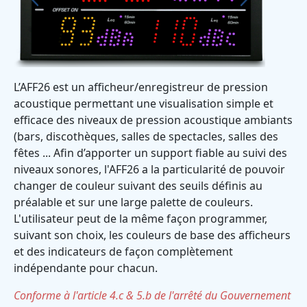
Previous
Next
L’AFF26 est un afficheur/enregistreur de pression
acoustique permettant une visualisation simple et
efficace des niveaux de pression acoustique ambiants
(bars, discothèques, salles de spectacles, salles des
fêtes ... Afin d’apporter un support fiable au suivi des
niveaux sonores, l'AFF26 a la particularité de pouvoir
changer de couleur suivant des seuils définis au
préalable et sur une large palette de couleurs.
L'utilisateur peut de la même façon programmer,
suivant son choix, les couleurs de base des afficheurs
et des indicateurs de façon complètement
indépendante pour chacun.
Conforme à l'article 4.c & 5.b de l'arrêté du Gouvernement