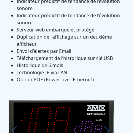
Indicateur prédictif de tendance de l’évolution
sonore
Indicateur prédictif de tendance de l’évolution
sonore
Serveur web embarqué et protégé
Duplication de l’affichage sur un deuxième
afficheur
Envoi d’alertes par Email
Téléchargement de l’historique sur clé USB
Historique de 6 mois
Technologie IP via LAN
Option POE (Power over Ethernet)