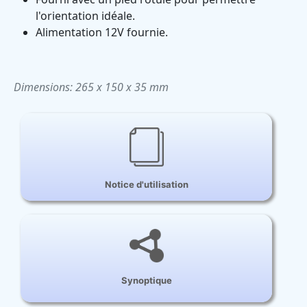
l'orientation idéale.
Alimentation 12V fournie.
Dimensions: 265 x 150 x 35 mm
Notice d'utilisation
Synoptique