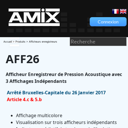
Connexion
Accueil
>
Produits
> Afficheurs enregistreurs
AFF26
Afficheur Enregistreur de Pression Acoustique avec
3 Affichages Indépendants
Arrêté Bruxelles-Capitale du 26 Janvier 2017
Article 4.c & 5.b
Affichage multicolore
Visualisation sur trois afficheurs indépendants