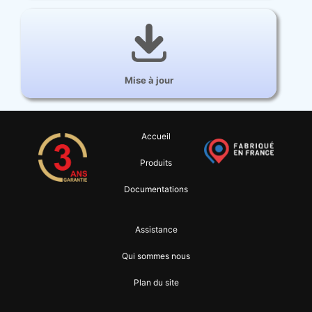
Mise à jour
Accueil
Produits
Documentations
Assistance
Qui sommes nous
Plan du site