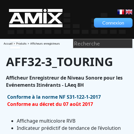
Connexion
Accueil
>
Produits
> Afficheurs enregistreurs
AFF32-3_TOURING
Afficheur Enregistreur de Niveau Sonore pour les
Evénements Itinérants - LAeq 8H
Conforme à la norme NF S31-122-1-2017
Conforme au décret du 07 août 2017
Affichage multicolore RVB
Indicateur prédictif de tendance de l’évolution