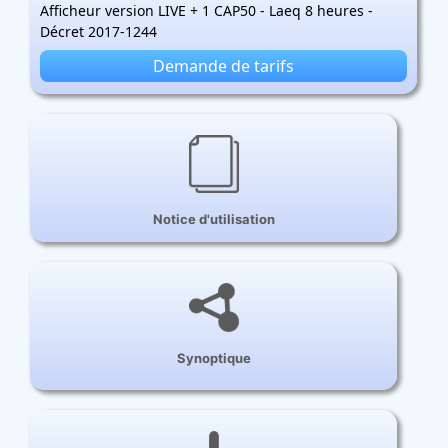
Afficheur version LIVE + 1 CAP50 - Laeq 8 heures -
Décret 2017-1244
Demande de tarifs
Notice d'utilisation
Synoptique