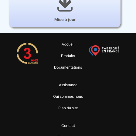
Mise à jour
Accueil
Produits
Documentations
Assistance
Qui sommes nous
Plan du site
Contact