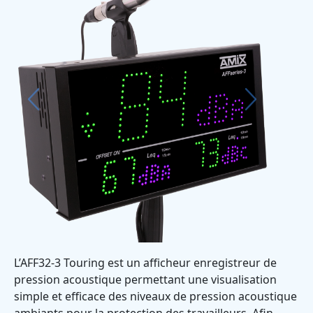
Previous
Next
L’AFF32-3 Touring est un afficheur enregistreur de
pression acoustique permettant une visualisation
simple et efficace des niveaux de pression acoustique