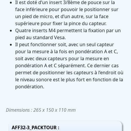
Il est doté d’un insert 3/8ème de pouce sur la
face inférieure pour pouvoir le positionner sur
un pied de micro, et d’un autre, sur la face
supérieure pour fixer la pince du capteur.
Quatre inserts M4 permettent la fixation par un
pied au standard Vesa.
Il peut fonctionner soit, avec un seul capteur
pour la mesure à la fois en pondération A et C,
soit avec deux capteurs pour la mesure en
pondération A et C séparément. Ce dernier cas
permet de positionner les capteurs à l’endroit où
le niveau sonore est le plus fort en fonction de la
pondération.
Dimensions : 265 x 150 x 110 mm
AFF32-3_PACKTOUR :