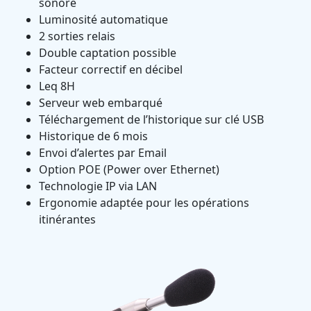
sonore
Luminosité automatique
2 sorties relais
Double captation possible
Facteur correctif en décibel
Leq 8H
Serveur web embarqué
Téléchargement de l’historique sur clé USB
Historique de 6 mois
Envoi d’alertes par Email
Option POE (Power over Ethernet)
Technologie IP via LAN
Ergonomie adaptée pour les opérations
itinérantes