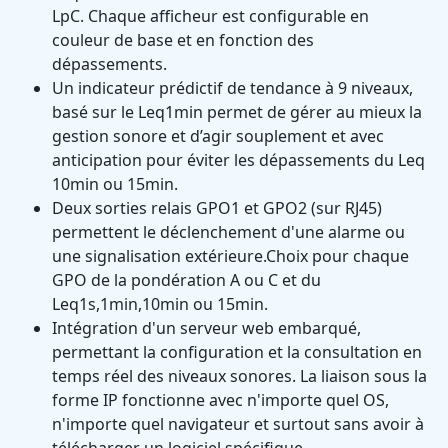
LpC. Chaque afficheur est configurable en
couleur de base et en fonction des
dépassements.
Un indicateur prédictif de tendance à 9 niveaux,
basé sur le Leq1min permet de gérer au mieux la
gestion sonore et d’agir souplement et avec
anticipation pour éviter les dépassements du Leq
10min ou 15min.
Deux sorties relais GPO1 et GPO2 (sur RJ45)
permettent le déclenchement d'une alarme ou
une signalisation extérieure.Choix pour chaque
GPO de la pondération A ou C et du
Leq1s,1min,10min ou 15min.
Intégration d'un serveur web embarqué,
permettant la configuration et la consultation en
temps réel des niveaux sonores. La liaison sous la
forme IP fonctionne avec n'importe quel OS,
n'importe quel navigateur et surtout sans avoir à