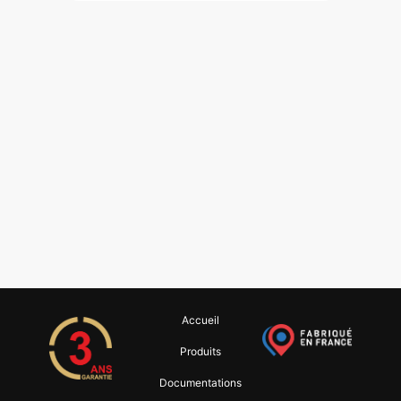
Accueil
Produits
Documentations