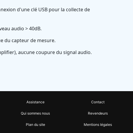
exion d'une clé USB pour la collecte de
iveau audio > 40dB.
ique du capteur de mesure.
plifier), aucune coupure du signal audio.
Assistance
Contact
Qui sommes nous
Revendeurs
Plan du site
Mentions légales