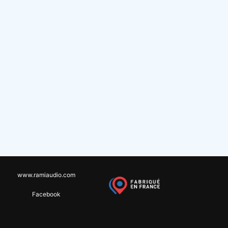
www.ramiaudio.com
Facebook