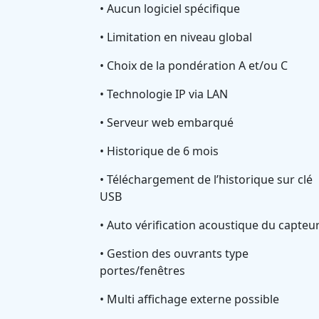
• Aucun logiciel spécifique
• Limitation en niveau global
• Choix de la pondération A et/ou C
• Technologie IP via LAN
• Serveur web embarqué
• Historique de 6 mois
• Téléchargement de l’historique sur clé
USB
• Auto vérification acoustique du capteu
• Gestion des ouvrants type
portes/fenêtres
• Multi affichage externe possible