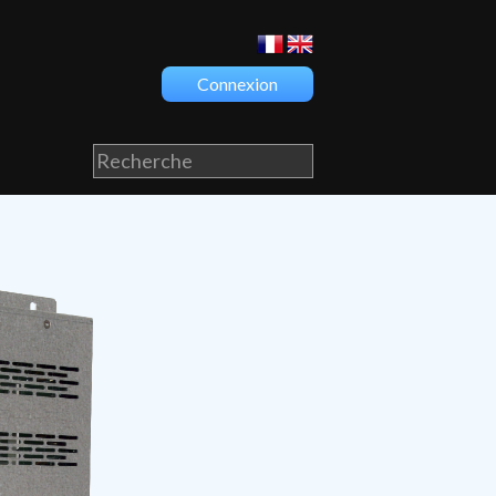
Connexion